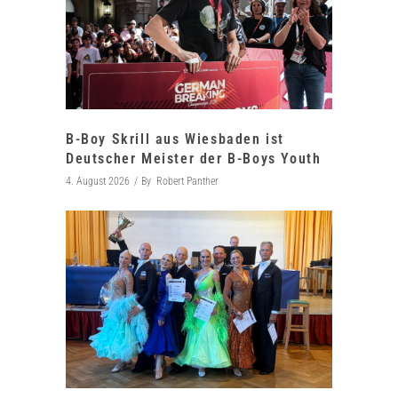
B-Boy Skrill aus Wiesbaden ist
Deutscher Meister der B-Boys Youth
4. August 2026
By
Robert Panther