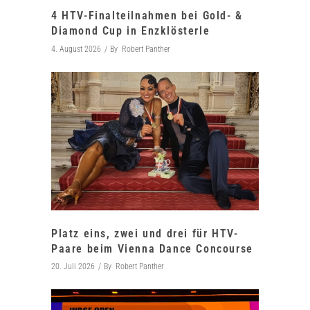
4 HTV-Finalteilnahmen bei Gold- &
Diamond Cup in Enzklösterle
4. August 2026
By
Robert Panther
Platz eins, zwei und drei für HTV-
Paare beim Vienna Dance Concourse
20. Juli 2026
By
Robert Panther