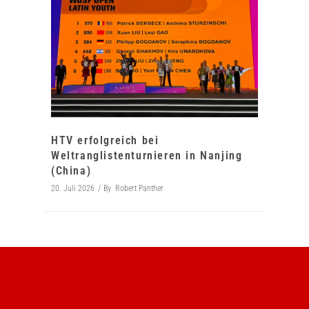
HTV erfolgreich bei
Weltranglistenturnieren in Nanjing
(China)
20. Juli 2026
By
Robert Panther