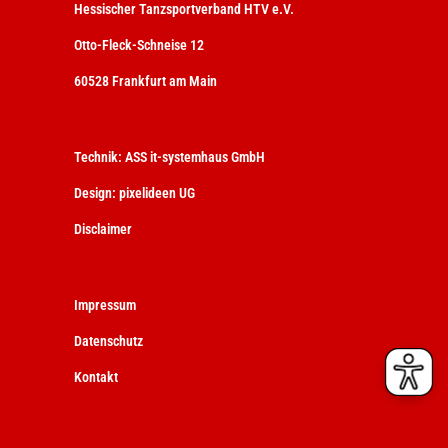
Hessischer Tanzsportverband HTV e.V.
Otto-Fleck-Schneise 12
60528 Frankfurt am Main
Technik:
ASS it-systemhaus GmbH
Design:
pixelideen UG
Disclaimer
Impressum
Datenschutz
Kontakt