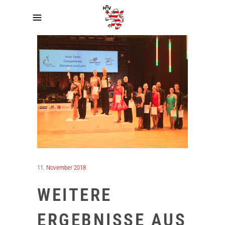
11. November 2018
WEITERE
ERGEBNISSE AUS