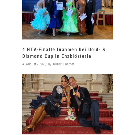
4 HTV-Finalteilnahmen bei Gold- &
Diamond Cup in Enzklösterle
4. August 2026
By
Robert Panther