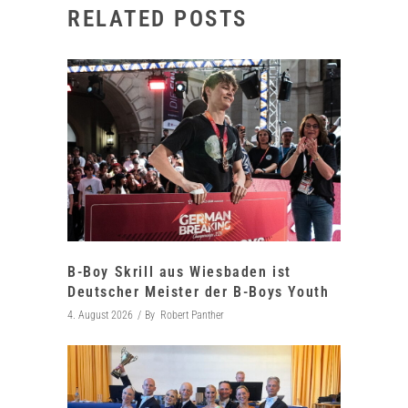
RELATED POSTS
B-Boy Skrill aus Wiesbaden ist
Deutscher Meister der B-Boys Youth
4. August 2026
By
Robert Panther