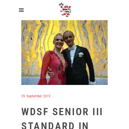
29. September 2019
WDSF SENIOR III
STANDARD IN