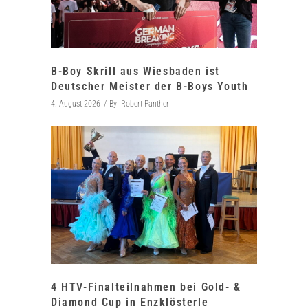
B-Boy Skrill aus Wiesbaden ist
Deutscher Meister der B-Boys Youth
4. August 2026
By
Robert Panther
4 HTV-Finalteilnahmen bei Gold- &
Diamond Cup in Enzklösterle