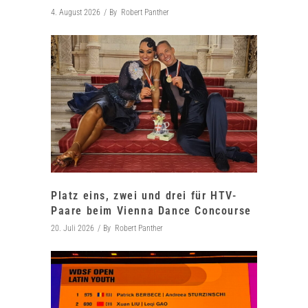
4. August 2026
By
Robert Panther
Platz eins, zwei und drei für HTV-
Paare beim Vienna Dance Concourse
20. Juli 2026
By
Robert Panther