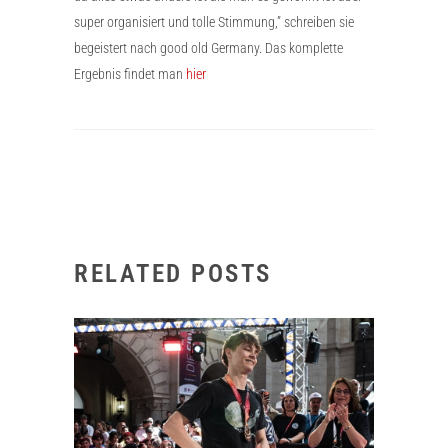
super organisiert und tolle Stimmung,” schreiben sie
begeistert nach good old Germany. Das komplette
Ergebnis findet man
hier
RELATED POSTS