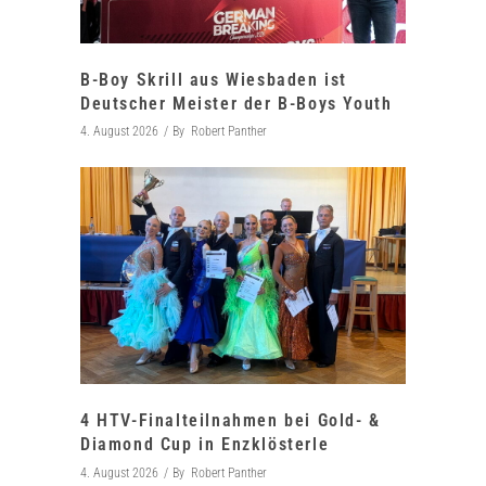
B-Boy Skrill aus Wiesbaden ist
Deutscher Meister der B-Boys Youth
4. August 2026
By
Robert Panther
4 HTV-Finalteilnahmen bei Gold- &
Diamond Cup in Enzklösterle
4. August 2026
By
Robert Panther