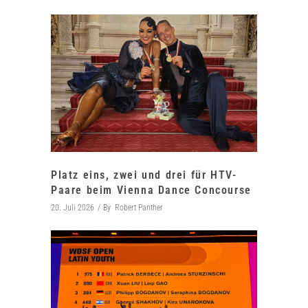
Platz eins, zwei und drei für HTV-
Paare beim Vienna Dance Concourse
20. Juli 2026
By
Robert Panther