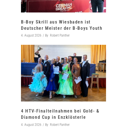
B-Boy Skrill aus Wiesbaden ist
Deutscher Meister der B-Boys Youth
4. August 2026
By
Robert Panther
4 HTV-Finalteilnahmen bei Gold- &
Diamond Cup in Enzklösterle
4. August 2026
By
Robert Panther