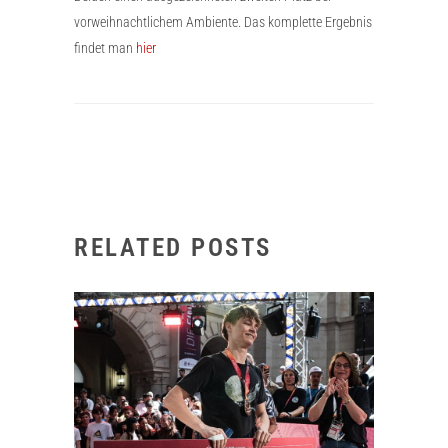
vorweihnachtlichem Ambiente. Das komplette Ergebnis
findet man
hier
RELATED POSTS