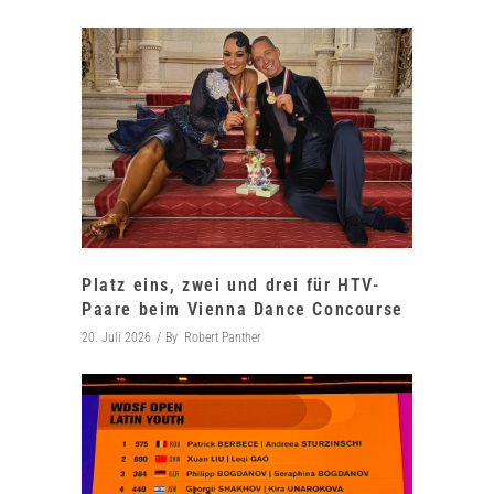
Platz eins, zwei und drei für HTV-
Paare beim Vienna Dance Concourse
20. Juli 2026
By
Robert Panther