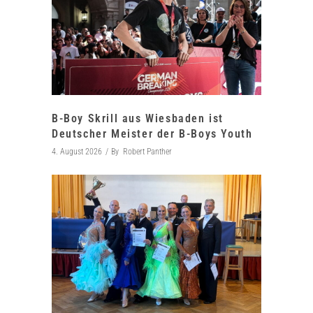
B-Boy Skrill aus Wiesbaden ist
Deutscher Meister der B-Boys Youth
4. August 2026
By
Robert Panther