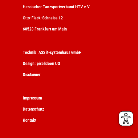
Hessischer Tanzsportverband HTV e.V.
Otto-Fleck-Schneise 12
60528 Frankfurt am Main
Technik:
ASS it-systemhaus GmbH
Design:
pixelideen UG
Disclaimer
Impressum
Datenschutz
Kontakt