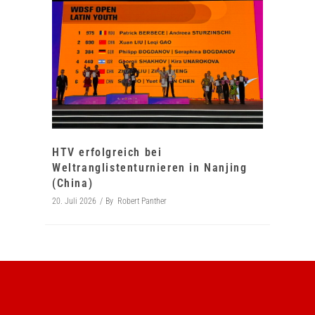
HTV erfolgreich bei
Weltranglistenturnieren in Nanjing
(China)
20. Juli 2026
By
Robert Panther