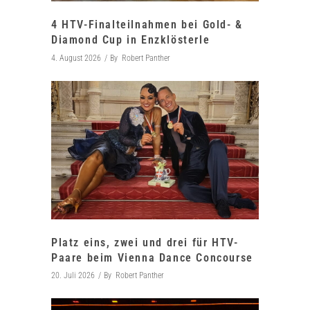
4 HTV-Finalteilnahmen bei Gold- &
Diamond Cup in Enzklösterle
4. August 2026
By
Robert Panther
Platz eins, zwei und drei für HTV-
Paare beim Vienna Dance Concourse
20. Juli 2026
By
Robert Panther