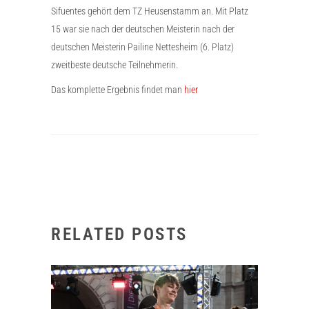
Sifuentes gehört dem TZ Heusenstamm an. Mit Platz
15 war sie nach der deutschen Meisterin nach der
deutschen Meisterin Pailine Nettesheim (6. Platz)
zweitbeste deutsche Teilnehmerin.
Das komplette Ergebnis findet man
hier
RELATED POSTS