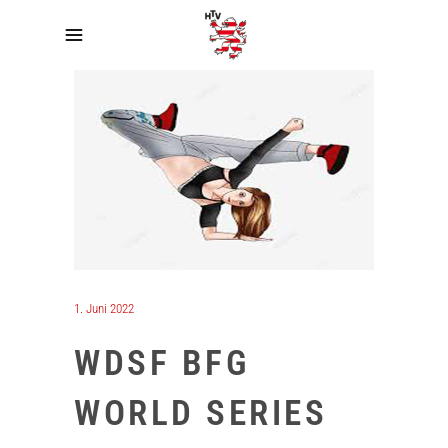
1. Juni 2022
WDSF BFG
WORLD SERIES