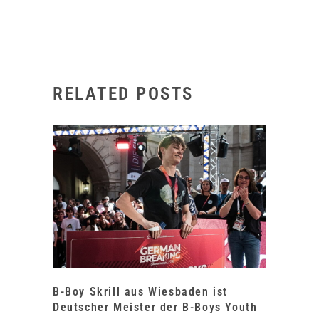
RELATED POSTS
B-Boy Skrill aus Wiesbaden ist
Deutscher Meister der B-Boys Youth