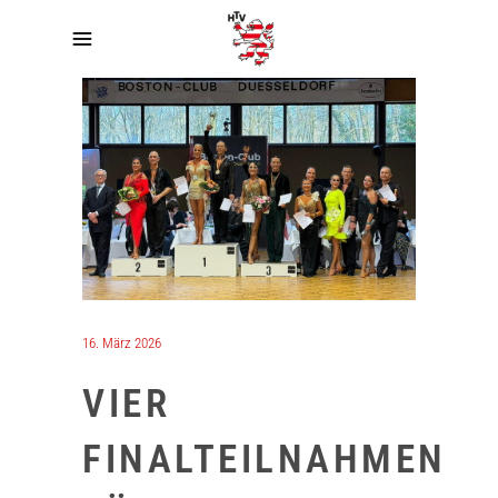
16. März 2026
VIER
FINALTEILNAHMEN