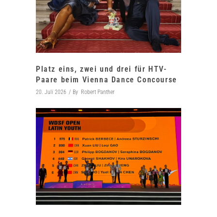
Platz eins, zwei und drei für HTV-
Paare beim Vienna Dance Concourse
20. Juli 2026
By
Robert Panther