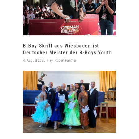
B-Boy Skrill aus Wiesbaden ist
Deutscher Meister der B-Boys Youth
4. August 2026
By
Robert Panther