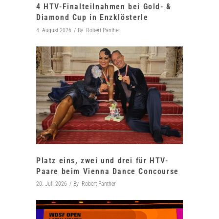
4 HTV-Finalteilnahmen bei Gold- &
Diamond Cup in Enzklösterle
4. August 2026
By
Robert Panther
Platz eins, zwei und drei für HTV-
Paare beim Vienna Dance Concourse
20. Juli 2026
By
Robert Panther