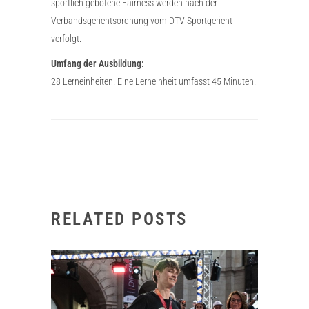
sportlich gebotene Fairness werden nach der
Verbandsgerichtsordnung vom DTV Sportgericht
verfolgt.
Umfang der Ausbildung:
28 Lerneinheiten. Eine Lerneinheit umfasst 45 Minuten.
RELATED POSTS