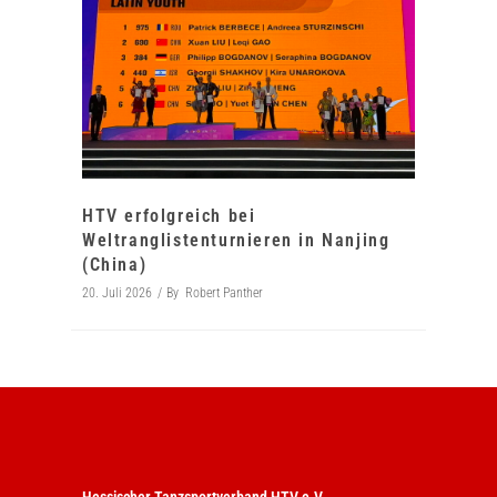
HTV erfolgreich bei
Weltranglistenturnieren in Nanjing
(China)
20. Juli 2026
By
Robert Panther