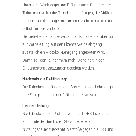
Unterricht, Workshops und Präsentationsübungen der
Teilnehmer sollen die Teilnehmer befähigen, die Abläufe
bei der Durchführung von Turnieren zu beherrschen und
selbst Turniere zu leiten.
Der betreffende Landesverband entscheidet darüber, ob
zur Vorbereitung auf den Lizenzerwerbslehrgang
zusätzlich ein Protokoll-Lehrgang angeboten wird.
Damit soll den Teilnehmern mehr Sicherheit in den
Eingangsvoraussetzungen gegeben werden.
Nachweis zur Befähigung:
Die Teilnehmer müssen nach Abschluss des Lehrgangs
ihre Fähigkeiten in einer Prüfung nachweisen.
Lizenzerteilung:
Nach bestandener Prüfung wird die TL/BS-Lizenz bis
zum Ende der durch die TSO vorgegebenen
Nutzungsdauer zuerkannt. Verstöße gegen die TSO und