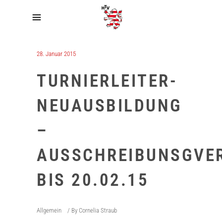
28. Januar 2015
TURNIERLEITER-
NEUAUSBILDUNG
–
AUSSCHREIBUNSGVE
BIS 20.02.15
Allgemein
By
Cornelia Straub