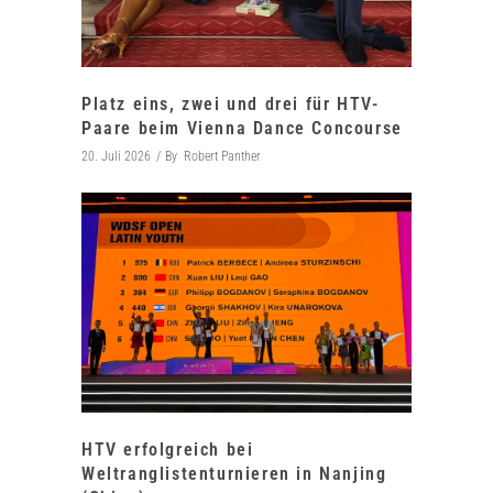
Platz eins, zwei und drei für HTV-
Paare beim Vienna Dance Concourse
20. Juli 2026
By
Robert Panther
HTV erfolgreich bei
Weltranglistenturnieren in Nanjing