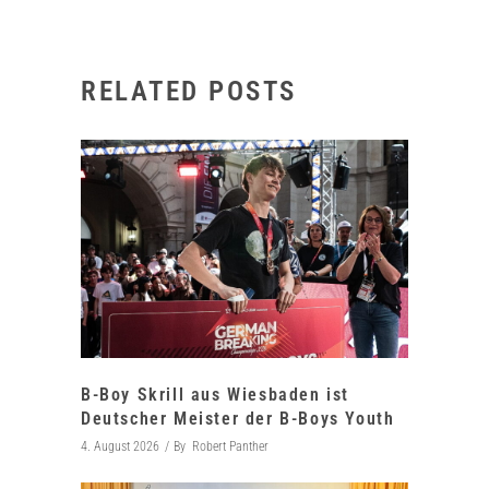
RELATED POSTS
B-Boy Skrill aus Wiesbaden ist
Deutscher Meister der B-Boys Youth
4. August 2026
By
Robert Panther