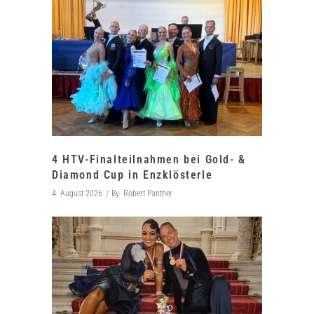
4 HTV-Finalteilnahmen bei Gold- &
Diamond Cup in Enzklösterle
4. August 2026
By
Robert Panther