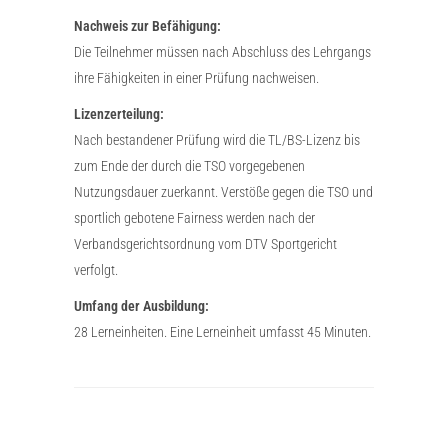
Nachweis zur Befähigung:
Die Teilnehmer müssen nach Abschluss des Lehrgangs
ihre Fähigkeiten in einer Prüfung nachweisen.
Lizenzerteilung:
Nach bestandener Prüfung wird die TL/BS-Lizenz bis
zum Ende der durch die TSO vorgegebenen
Nutzungsdauer zuerkannt. Verstöße gegen die TSO und
sportlich gebotene Fairness werden nach der
Verbandsgerichtsordnung vom DTV Sportgericht
verfolgt.
Umfang der Ausbildung:
28 Lerneinheiten. Eine Lerneinheit umfasst 45 Minuten.