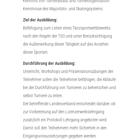
Kenntnis von Turnierablauf und Turnierorganisation
Kenntnisse des Majoritäts- und Skatingsystems
Ziel der Ausbildung:
Befähigung zum Leiten eines Tanzsportwettbewerbs
nach den Regeln der TSO und unter Berücksichtigung
der Außenwirkung dieser Tätigkeit auf das Ansehen
dieser Sportart.
Durchführung der Ausbildung:
Unterricht, Workshops und Präsentationsübungen der
Teilnehmer sollen die Teilnehmer befähigen, die Abläufe
bei der Durchführung von Turnieren zu beherrschen und
selbst Turniere zu leiten.
Der betreffende Landesverband entscheidet darüber, ob
zur Vorbereitung auf den Lizenzerwerbslehrgang
zusätzlich ein Protokoll-Lehrgang angeboten wird.
Damit soll den Teilnehmern mehr Sicherheit in den
Eingangsvoraussetzungen gegeben werden.