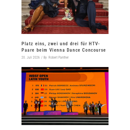
Platz eins, zwei und drei für HTV-
Paare beim Vienna Dance Concourse
20. Juli 2026
By
Robert Panther