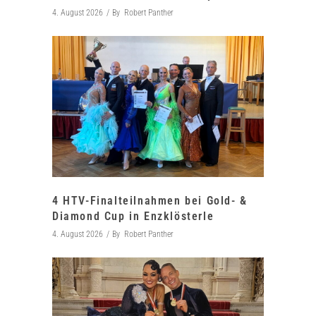
4. August 2026
By
Robert Panther
4 HTV-Finalteilnahmen bei Gold- &
Diamond Cup in Enzklösterle
4. August 2026
By
Robert Panther