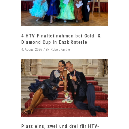
4 HTV-Finalteilnahmen bei Gold- &
Diamond Cup in Enzklösterle
4. August 2026
By
Robert Panther
Platz eins, zwei und drei für HTV-