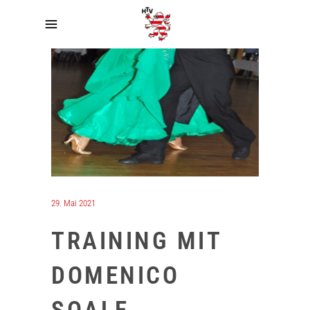
29. Mai 2021
TRAINING MIT
DOMENICO