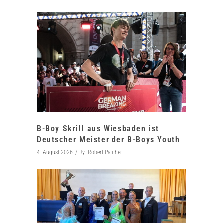
B-Boy Skrill aus Wiesbaden ist
Deutscher Meister der B-Boys Youth
4. August 2026
By
Robert Panther