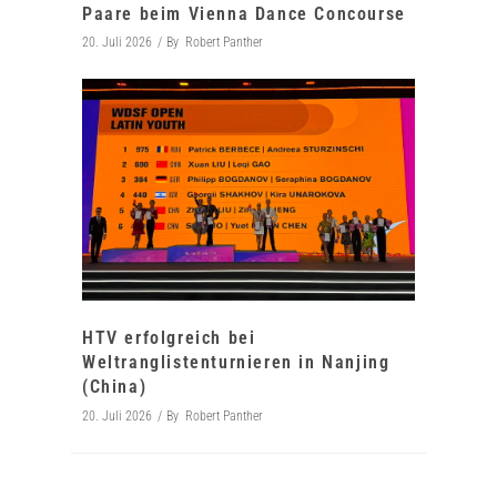
Paare beim Vienna Dance Concourse
20. Juli 2026
By
Robert Panther
HTV erfolgreich bei
Weltranglistenturnieren in Nanjing
(China)
20. Juli 2026
By
Robert Panther