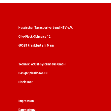
Hessischer Tanzsportverband HTV e.V.
Otto-Fleck-Schneise 12
60528 Frankfurt am Main
Technik:
ASS it-systemhaus GmbH
Design:
pixelideen UG
Disclaimer
Impressum
Datenschutz