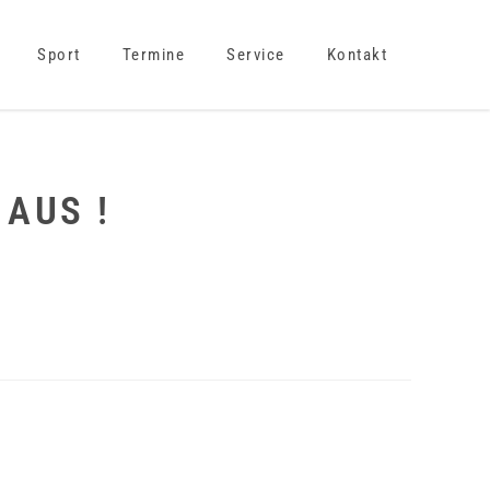
Sport
Termine
Service
Kontakt
 AUS !