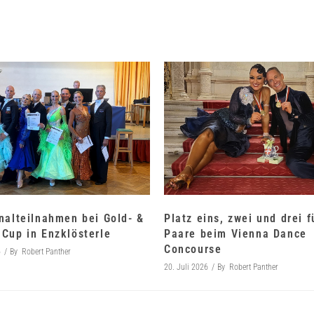
nalteilnahmen bei Gold- &
Platz eins, zwei und drei 
Cup in Enzklösterle
Paare beim Vienna Dance
Concourse
6
By
Robert Panther
20. Juli 2026
By
Robert Panther