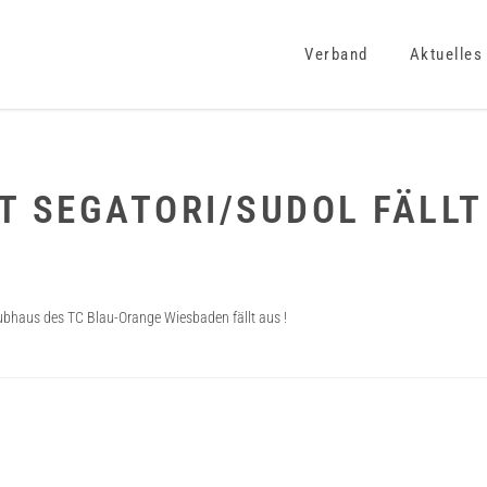
Verband
Aktuelles
T SEGATORI/SUDOL FÄLLT
ubhaus des TC Blau-Orange Wiesbaden fällt aus !