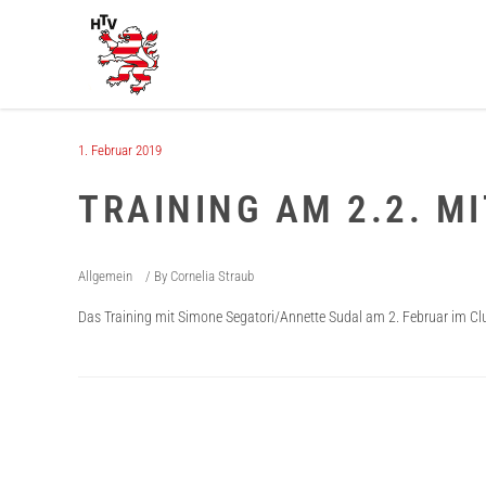
1. Februar 2019
TRAINING AM 2.2. MI
Allgemein
By
Cornelia Straub
Das Training mit Simone Segatori/Annette Sudal am 2. Februar im Cl