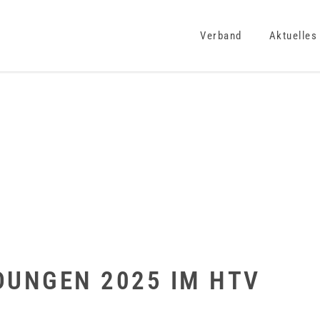
Verband
Aktuelles
DUNGEN 2025 IM HTV