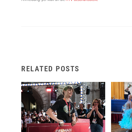
RELATED POSTS