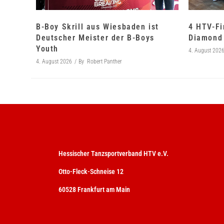
B-Boy Skrill aus Wiesbaden ist
4 HTV-Fi
Deutscher Meister der B-Boys
Diamond 
Youth
4. August 202
4. August 2026
By
Robert Panther
Hessischer Tanzsportverband HTV e.V.
Otto-Fleck-Schneise 12
60528 Frankfurt am Main