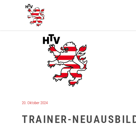
20. Oktober 2024
TRAINER-NEUAUSBIL