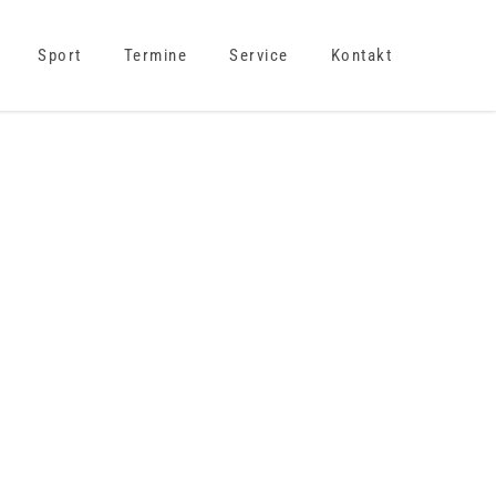
Sport
Termine
Service
Kontakt