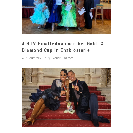
4 HTV-Finalteilnahmen bei Gold- &
Diamond Cup in Enzklösterle
4. August 2026
By
Robert Panther