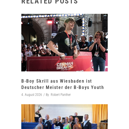
RELATED POSTS
B-Boy Skrill aus Wiesbaden ist
Deutscher Meister der B-Boys Youth
4. August 2026
By
Robert Panther