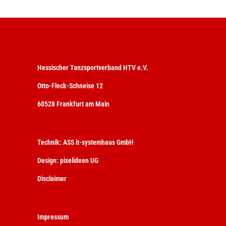
Hessischer Tanzsportverband HTV e.V.
Otto-Fleck-Schneise 12
60528 Frankfurt am Main
Technik:
ASS it-systemhaus GmbH
Design:
pixelideen UG
Disclaimer
Impressum