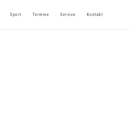
Sport
Termine
Service
Kontakt