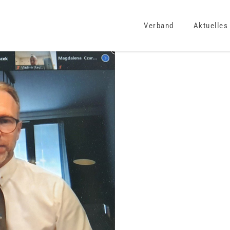
Verband
Aktuelles