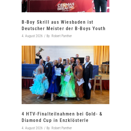
B-Boy Skrill aus Wiesbaden ist
Deutscher Meister der B-Boys Youth
4. August 2026
By
Robert Panther
4 HTV-Finalteilnahmen bei Gold- &
Diamond Cup in Enzklösterle
4. August 2026
By
Robert Panther