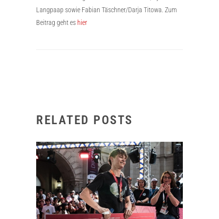
Langpaap sowie Fabian Täschner/Darja Titowa. Zum
Beitrag geht es
hier
RELATED POSTS