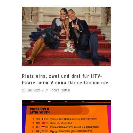
Platz eins, zwei und drei für HTV-
Paare beim Vienna Dance Concourse
20. Juli 2026
By
Robert Panther