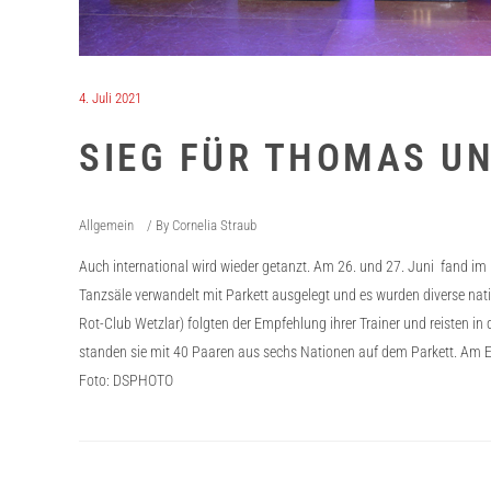
4. Juli 2021
SIEG FÜR THOMAS U
Allgemein
By
Cornelia Straub
Auch international wird wieder getanzt. Am 26. und 27. Juni fand im
Tanzsäle verwandelt mit Parkett ausgelegt und es wurden diverse nat
Rot-Club Wetzlar) folgten der Empfehlung ihrer Trainer und reisten in d
standen sie mit 40 Paaren aus sechs Nationen auf dem Parkett. Am End
Foto: DSPHOTO