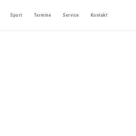
Sport
Termine
Service
Kontakt