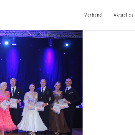
Verband
Aktuelles