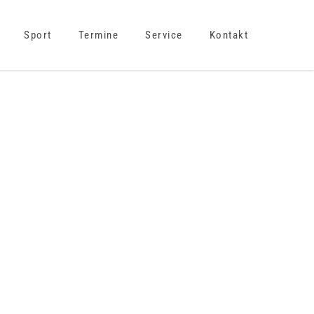
Sport
Termine
Service
Kontakt