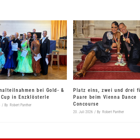
nalteilnahmen bei Gold- &
Platz eins, zwei und drei 
Cup in Enzklösterle
Paare beim Vienna Dance
Concourse
6
By
Robert Panther
20. Juli 2026
By
Robert Panther