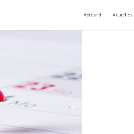
Verband
Aktuelles