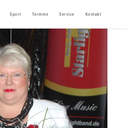
Sport
Termine
Service
Kontakt