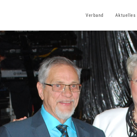
Verband
Aktuelles