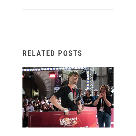
RELATED POSTS