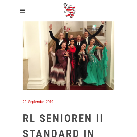
22. September 2019
RL SENIOREN II
STANDARD IN