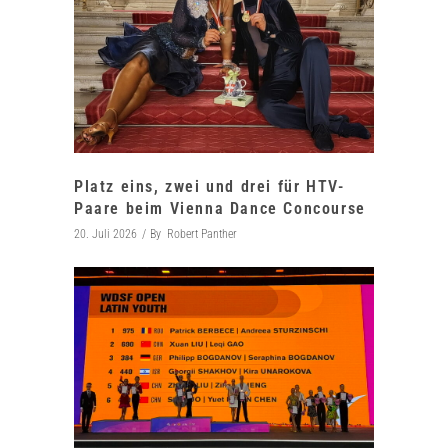
Platz eins, zwei und drei für HTV-
Paare beim Vienna Dance Concourse
20. Juli 2026
By
Robert Panther