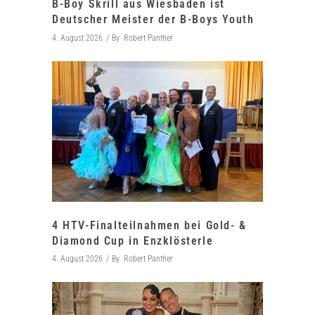
B-Boy Skrill aus Wiesbaden ist
Deutscher Meister der B-Boys Youth
4. August 2026
By
Robert Panther
4 HTV-Finalteilnahmen bei Gold- &
Diamond Cup in Enzklösterle
4. August 2026
By
Robert Panther