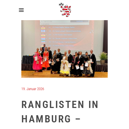
19. Januar 2026
RANGLISTEN IN
HAMBURG –