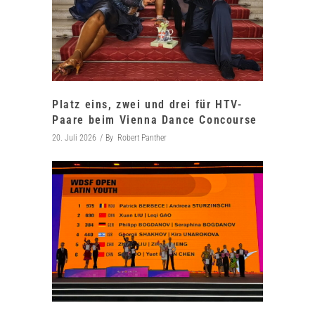
Platz eins, zwei und drei für HTV-
Paare beim Vienna Dance Concourse
20. Juli 2026
By
Robert Panther