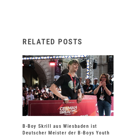
RELATED POSTS
B-Boy Skrill aus Wiesbaden ist
Deutscher Meister der B-Boys Youth