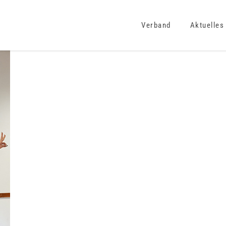
Verband
Aktuelles