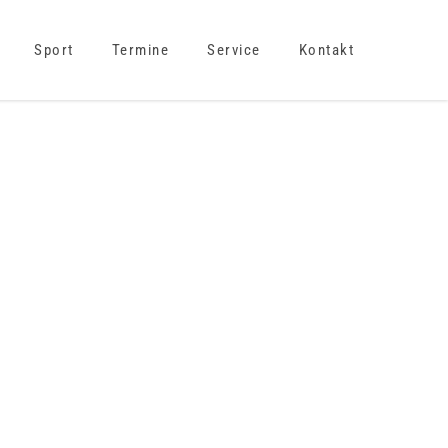
Sport
Termine
Service
Kontakt