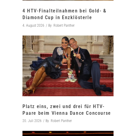
4 HTV-Finalteilnahmen bei Gold- &
Diamond Cup in Enzklösterle
4. August 2026
By
Robert Panther
Platz eins, zwei und drei für HTV-
Paare beim Vienna Dance Concourse
20. Juli 2026
By
Robert Panther