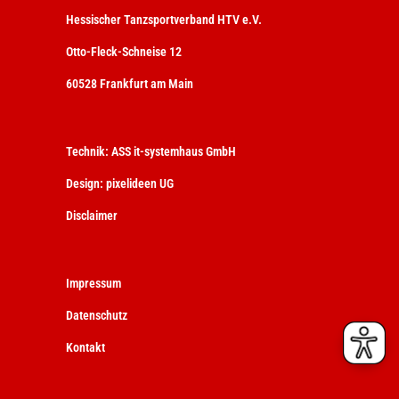
Hessischer Tanzsportverband HTV e.V.
Otto-Fleck-Schneise 12
60528 Frankfurt am Main
Technik:
ASS it-systemhaus GmbH
Design:
pixelideen UG
Disclaimer
Impressum
Datenschutz
Kontakt