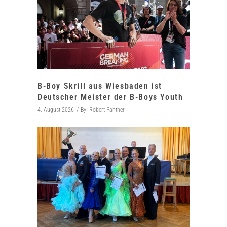
B-Boy Skrill aus Wiesbaden ist
Deutscher Meister der B-Boys Youth
4. August 2026
By
Robert Panther