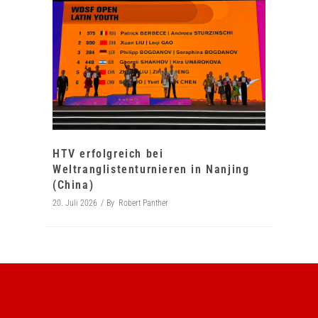
HTV erfolgreich bei
Weltranglistenturnieren in Nanjing
(China)
20. Juli 2026
By
Robert Panther