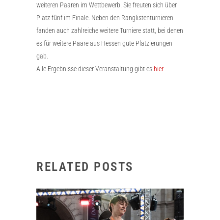
weiteren Paaren im Wettbewerb. Sie freuten sich über
Platz fünf im Finale. Neben den Ranglistenturnieren
fanden auch zahlreiche weitere Turniere statt, bei denen
es für weitere Paare aus Hessen gute Platzierungen
gab.
Alle Ergebnisse dieser Veranstaltung gibt es
hier
RELATED POSTS