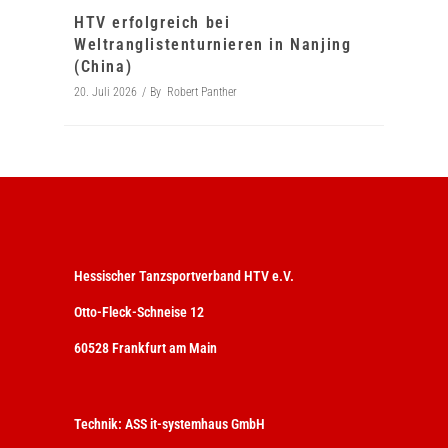
HTV erfolgreich bei
Weltranglistenturnieren in Nanjing
(China)
20. Juli 2026
By
Robert Panther
Hessischer Tanzsportverband HTV e.V.
Otto-Fleck-Schneise 12
60528 Frankfurt am Main
Technik:
ASS it-systemhaus GmbH