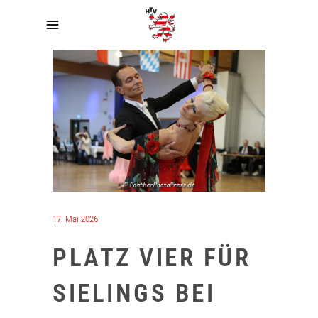
17. Mai 2026
PLATZ VIER FÜR
SIELINGS BEI