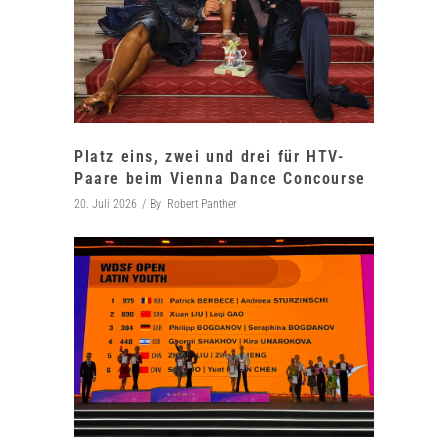
Platz eins, zwei und drei für HTV-
Paare beim Vienna Dance Concourse
20. Juli 2026
By
Robert Panther