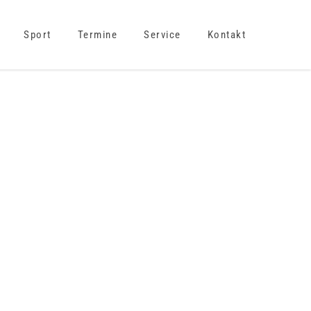
Sport
Termine
Service
Kontakt