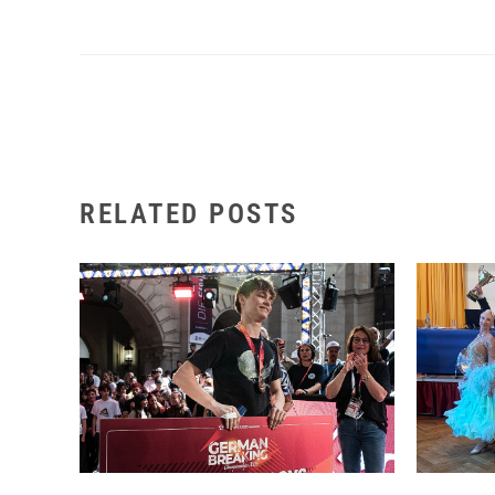
RELATED POSTS