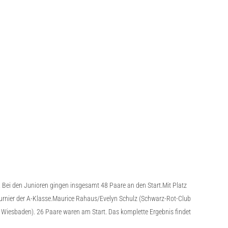
 Bei den Junioren gingen insgesamt 48 Paare an den Start.Mit Platz
turnier der A-Klasse.Maurice Rahaus/Evelyn Schulz (Schwarz-Rot-Club
 Wiesbaden). 26 Paare waren am Start. Das komplette Ergebnis findet