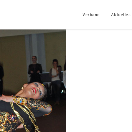
Verband
Aktuelles