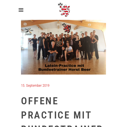
15. September 2019
OFFENE
PRACTICE MIT