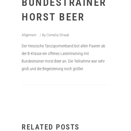
BUNDESTRAINER
HORST BEER
Allgemein
By
Cornelia Straub
Der Hessische Tanzsportverband bot allen Paaren ab
der B-Klasse ein offenes Lateintraining mit
Bundestrainer Horst Beer an. Die Teilnahme war sehr
groß und die Begeisterung noch größer.
RELATED POSTS