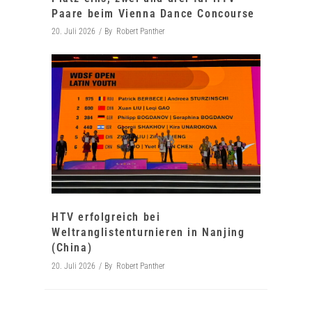
Paare beim Vienna Dance Concourse
20. Juli 2026
By
Robert Panther
HTV erfolgreich bei
Weltranglistenturnieren in Nanjing
(China)
20. Juli 2026
By
Robert Panther