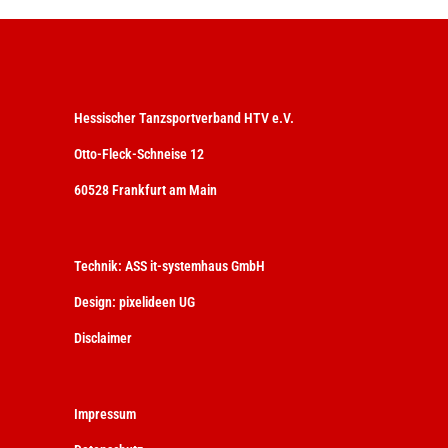
Hessischer Tanzsportverband HTV e.V.
Otto-Fleck-Schneise 12
60528 Frankfurt am Main
Technik:
ASS it-systemhaus GmbH
Design:
pixelideen UG
Disclaimer
Impressum