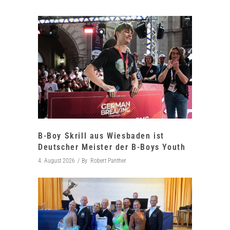
B-Boy Skrill aus Wiesbaden ist
Deutscher Meister der B-Boys Youth
4. August 2026
By
Robert Panther