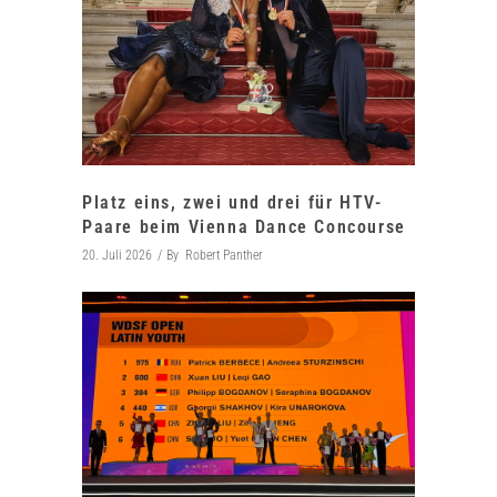
Platz eins, zwei und drei für HTV-
Paare beim Vienna Dance Concourse
20. Juli 2026
By
Robert Panther