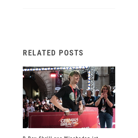
RELATED POSTS