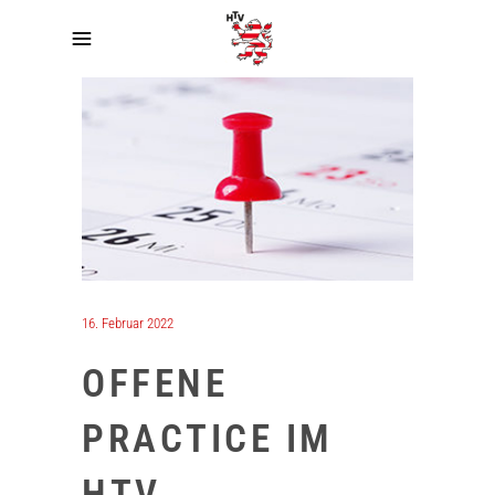
16. Februar 2022
OFFENE
PRACTICE IM
HTV