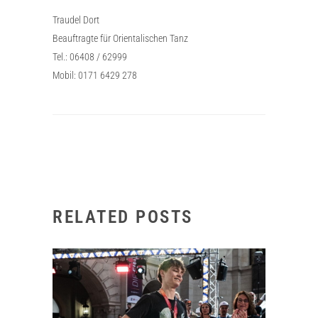
Traudel Dort
Beauftragte für Orientalischen Tanz
Tel.: 06408 / 62999
Mobil: 0171 6429 278
RELATED POSTS