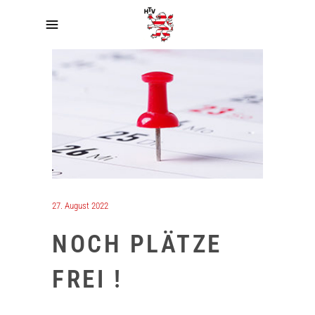
27. August 2022
NOCH PLÄTZE
FREI !