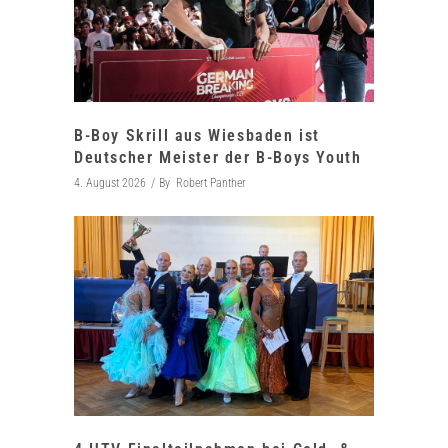
B-Boy Skrill aus Wiesbaden ist
Deutscher Meister der B-Boys Youth
4. August 2026
By
Robert Panther