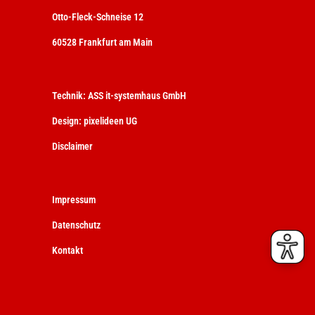
Otto-Fleck-Schneise 12
60528 Frankfurt am Main
Technik:
ASS it-systemhaus GmbH
Design:
pixelideen UG
Disclaimer
Impressum
Datenschutz
Kontakt