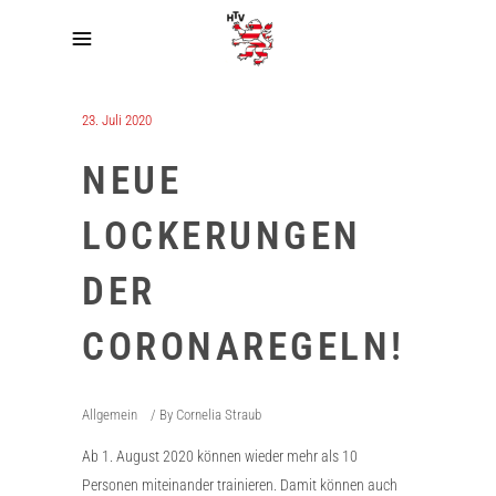
23. Juli 2020
NEUE
LOCKERUNGEN
DER
CORONAREGELN!
Allgemein
By
Cornelia Straub
Ab 1. August 2020 können wieder mehr als 10
Personen miteinander trainieren. Damit können auch