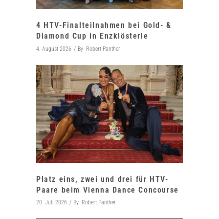
4 HTV-Finalteilnahmen bei Gold- &
Diamond Cup in Enzklösterle
4. August 2026
By
Robert Panther
Platz eins, zwei und drei für HTV-
Paare beim Vienna Dance Concourse
20. Juli 2026
By
Robert Panther