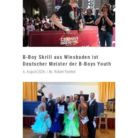
B-Boy Skrill aus Wiesbaden ist
Deutscher Meister der B-Boys Youth
4. August 2026
By
Robert Panther