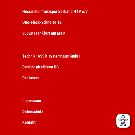
Hessischer Tanzsportverband HTV e.V.
Otto-Fleck-Schneise 12
60528 Frankfurt am Main
Technik:
ASS it-systemhaus GmbH
Design:
pixelideen UG
Disclaimer
Impressum
Datenschutz
Kontakt