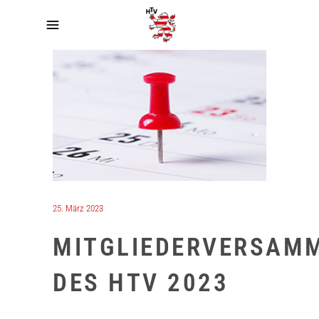
25. März 2023
MITGLIEDERVERSAM
DES HTV 2023