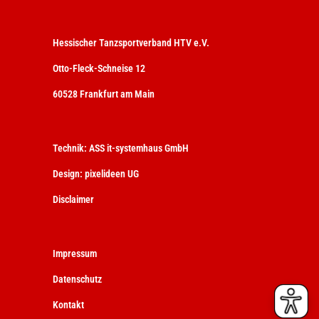
Hessischer Tanzsportverband HTV e.V.
Otto-Fleck-Schneise 12
60528 Frankfurt am Main
Technik:
ASS it-systemhaus GmbH
Design:
pixelideen UG
Disclaimer
Impressum
Datenschutz
Kontakt