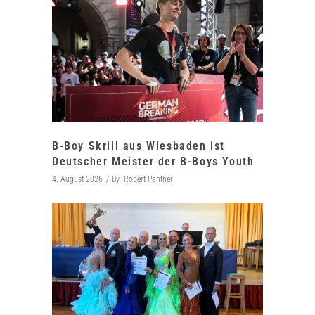
B-Boy Skrill aus Wiesbaden ist
Deutscher Meister der B-Boys Youth
4. August 2026
By
Robert Panther