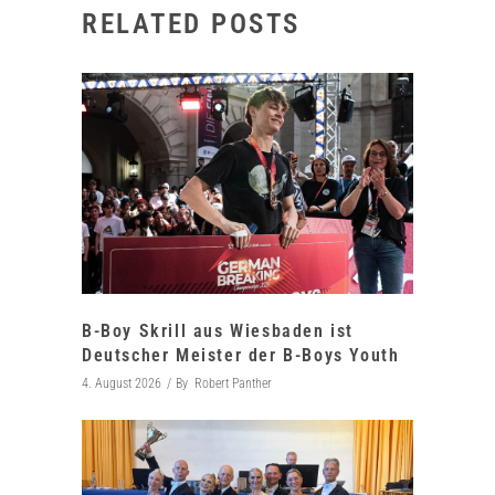
RELATED POSTS
B-Boy Skrill aus Wiesbaden ist
Deutscher Meister der B-Boys Youth
4. August 2026
By
Robert Panther