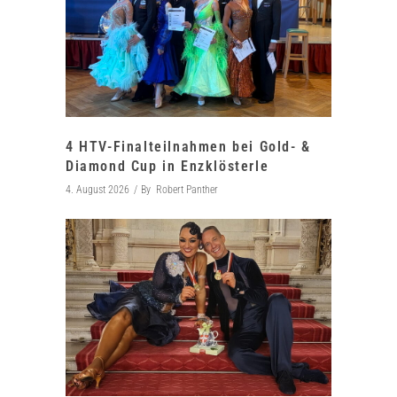
4 HTV-Finalteilnahmen bei Gold- &
Diamond Cup in Enzklösterle
4. August 2026
By
Robert Panther