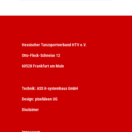
Hessischer Tanzsportverband HTV e.V.
Otto-Fleck-Schneise 12
60528 Frankfurt am Main
Technik:
ASS it-systemhaus GmbH
Design:
pixelideen UG
Disclaimer