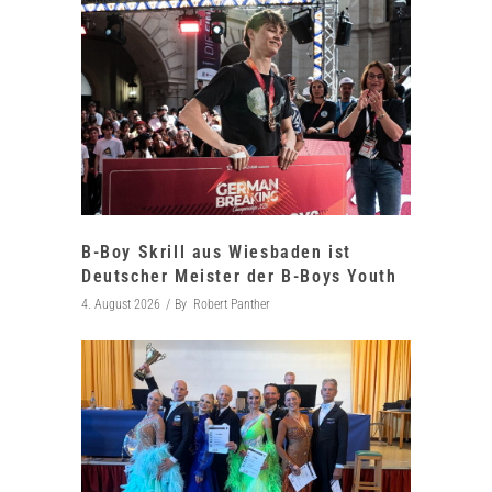
B-Boy Skrill aus Wiesbaden ist
Deutscher Meister der B-Boys Youth
4. August 2026
By
Robert Panther