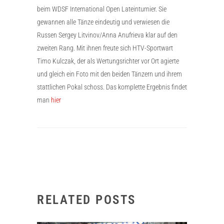
beim WDSF International Open Lateinturnier. Sie
gewannen alle Tänze eindeutig und verwiesen die
Russen Sergey Litvinov/Anna Anufrieva klar auf den
zweiten Rang. Mit ihnen freute sich HTV-Sportwart
Timo Kulczak, der als Wertungsrichter vor Ort agierte
und gleich ein Foto mit den beiden Tänzern und ihrem
stattlichen Pokal schoss. Das komplette Ergebnis findet
man
hier
RELATED POSTS