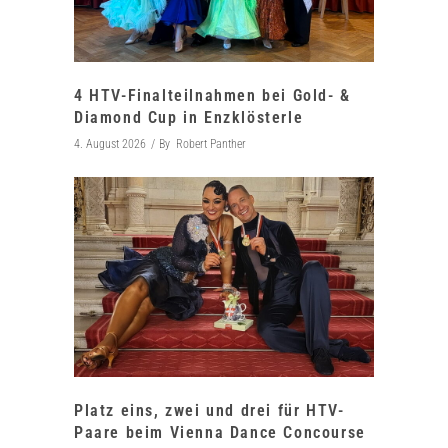
4 HTV-Finalteilnahmen bei Gold- &
Diamond Cup in Enzklösterle
4. August 2026
By
Robert Panther
Platz eins, zwei und drei für HTV-
Paare beim Vienna Dance Concourse