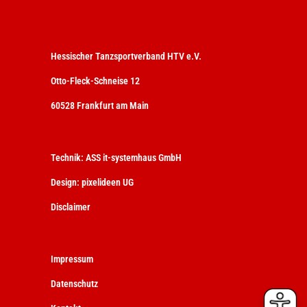
Hessischer Tanzsportverband HTV e.V.
Otto-Fleck-Schneise 12
60528 Frankfurt am Main
Technik:
ASS it-systemhaus GmbH
Design:
pixelideen UG
Disclaimer
Impressum
Datenschutz