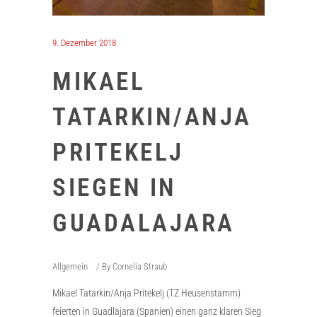
9. Dezember 2018
MIKAEL
TATARKIN/ANJA
PRITEKELJ
SIEGEN IN
GUADALAJARA
Allgemein
By
Cornelia Straub
Mikael Tatarkin/Anja Pritekelj (TZ Heusenstamm)
feierten in Guadlajara (Spanien) einen ganz klaren Sieg