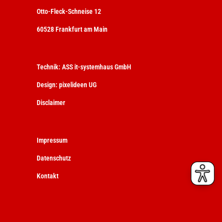
Otto-Fleck-Schneise 12
60528 Frankfurt am Main
Technik:
ASS it-systemhaus GmbH
Design:
pixelideen UG
Disclaimer
Impressum
Datenschutz
Kontakt