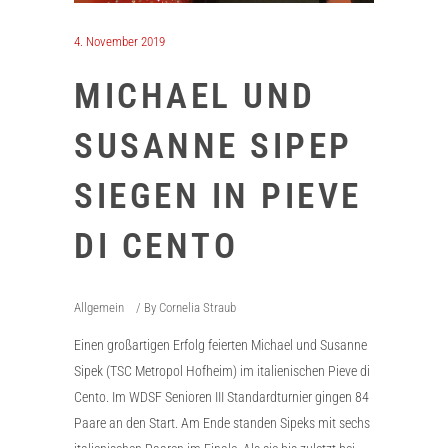
4. November 2019
MICHAEL UND
SUSANNE SIPEP
SIEGEN IN PIEVE
DI CENTO
Allgemein
By
Cornelia Straub
Einen großartigen Erfolg feierten Michael und Susanne
Sipek (TSC Metropol Hofheim) im italienischen Pieve di
Cento. Im WDSF Senioren III Standardturnier gingen 84
Paare an den Start. Am Ende standen Sipeks mit sechs