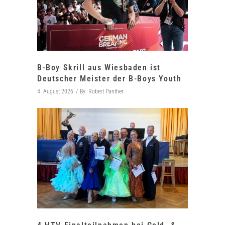
B-Boy Skrill aus Wiesbaden ist
Deutscher Meister der B-Boys Youth
4. August 2026
By
Robert Panther