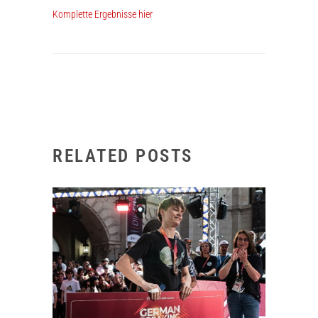
Komplette Ergebnisse hier
RELATED POSTS