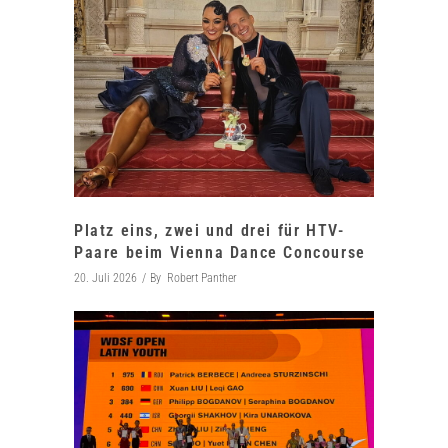
Platz eins, zwei und drei für HTV-
Paare beim Vienna Dance Concourse
20. Juli 2026
By
Robert Panther