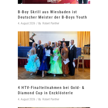
B-Boy Skrill aus Wiesbaden ist
Deutscher Meister der B-Boys Youth
4. August 2026
By
Robert Panther
4 HTV-Finalteilnahmen bei Gold- &
Diamond Cup in Enzklösterle
4. August 2026
By
Robert Panther