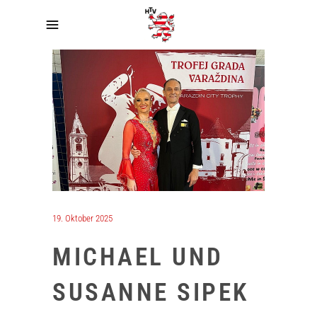
19. Oktober 2025
MICHAEL UND
SUSANNE SIPEK