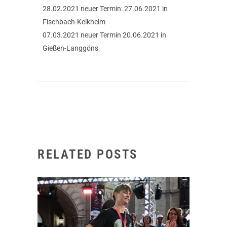
28.02.2021 neuer Termin: 27.06.2021 in
Fischbach-Kelkheim
07.03.2021 neuer Termin 20.06.2021 in
Gießen-Langgöns
RELATED POSTS