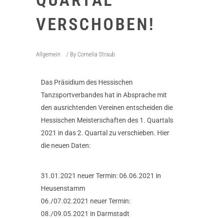
QUARTAL
VERSCHOBEN!
Allgemein
By
Cornelia Straub
Das Präsidium des Hessischen
Tanzsportverbandes hat in Absprache mit
den ausrichtenden Vereinen entscheiden die
Hessischen Meisterschaften des 1. Quartals
2021 in das 2. Quartal zu verschieben. Hier
die neuen Daten:
31.01.2021 neuer Termin: 06.06.2021 in
Heusenstamm
06./07.02.2021 neuer Termin:
08./09.05.2021 in Darmstadt