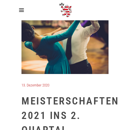
13. Dezember 2020
MEISTERSCHAFTEN
2021 INS 2.