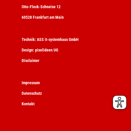
Otto-Fleck-Schneise 12
60528 Frankfurt am Main
Technik:
ASS it-systemhaus GmbH
Design:
pixelideen UG
Disclaimer
Impressum
Datenschutz
Kontakt