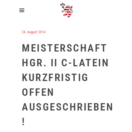
24. August 2014
MEISTERSCHAFT
HGR. II C-LATEIN
KURZFRISTIG
OFFEN
AUSGESCHRIEBEN
!