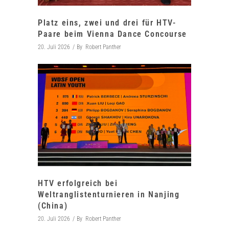
Platz eins, zwei und drei für HTV-
Paare beim Vienna Dance Concourse
20. Juli 2026
By
Robert Panther
HTV erfolgreich bei
Weltranglistenturnieren in Nanjing
(China)
20. Juli 2026
By
Robert Panther