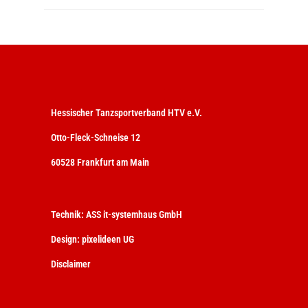
Hessischer Tanzsportverband HTV e.V.
Otto-Fleck-Schneise 12
60528 Frankfurt am Main
Technik:
ASS it-systemhaus GmbH
Design:
pixelideen UG
Disclaimer