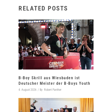
RELATED POSTS
B-Boy Skrill aus Wiesbaden ist
Deutscher Meister der B-Boys Youth
4. August 2026
By
Robert Panther