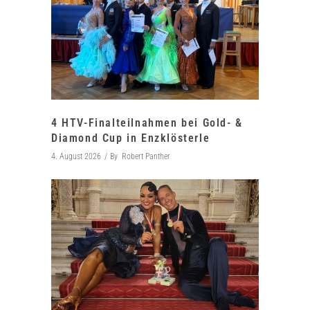
4 HTV-Finalteilnahmen bei Gold- &
Diamond Cup in Enzklösterle
4. August 2026
By
Robert Panther