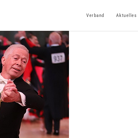
Verband
Aktuelles