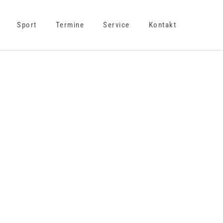
Sport
Termine
Service
Kontakt