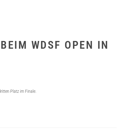
 BEIM WDSF OPEN IN
itten Platz im Finale.