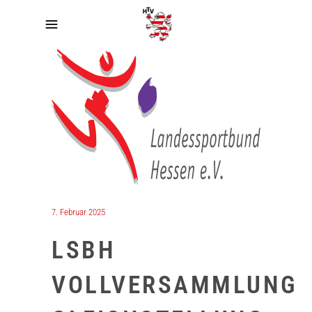
7. Februar 2025
LSBH
VOLLVERSAMMLUNG