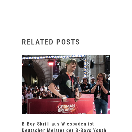
RELATED POSTS
B-Boy Skrill aus Wiesbaden ist
Deutscher Meister der B-Boys Youth