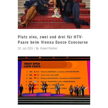
Platz eins, zwei und drei für HTV-
Paare beim Vienna Dance Concourse
20. Juli 2026
By
Robert Panther