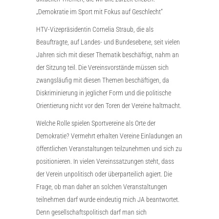
„Demokratie im Sport mit Fokus auf Geschlecht“
HTV-Vizepräsidentin Cornelia Straub, die als
Beauftragte, auf Landes- und Bundesebene, seit vielen
Jahren sich mit dieser Thematik beschäftigt, nahm an
der Sitzung teil. Die Vereinsvorstände müssen sich
zwangsläufig mit diesen Themen beschäftigen, da
Diskriminierung in jeglicher Form und die politische
Orientierung nicht vor den Toren der Vereine haltmacht.
Welche Rolle spielen Sportvereine als Orte der
Demokratie? Vermehrt erhalten Vereine Einladungen an
öffentlichen Veranstaltungen teilzunehmen und sich zu
positionieren. In vielen Vereinssatzungen steht, dass
der Verein unpolitisch oder überparteilich agiert. Die
Frage, ob man daher an solchen Veranstaltungen
teilnehmen darf wurde eindeutig mich JA beantwortet.
Denn gesellschaftspolitisch darf man sich