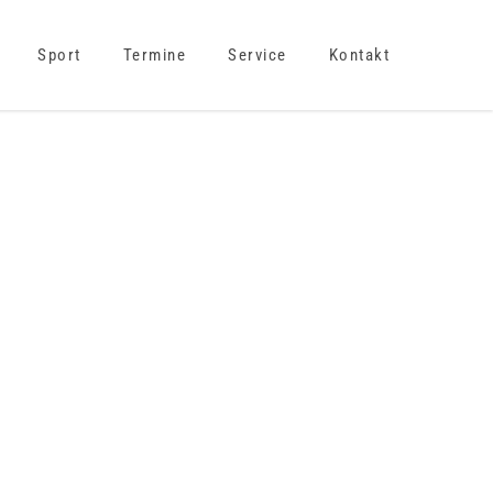
Sport
Termine
Service
Kontakt