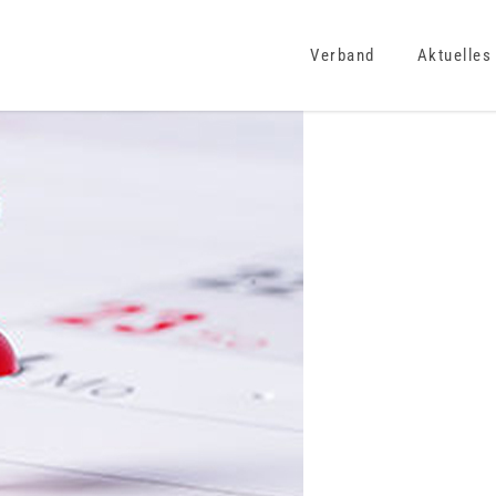
Verband
Aktuelles