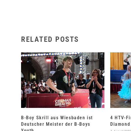
RELATED POSTS
B-Boy Skrill aus Wiesbaden ist
4 HTV-Fi
Deutscher Meister der B-Boys
Diamond 
Youth