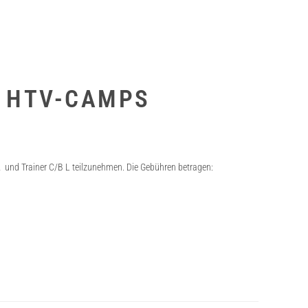
 HTV-CAMPS
und Trainer C/B L teilzunehmen. Die Gebühren betragen: