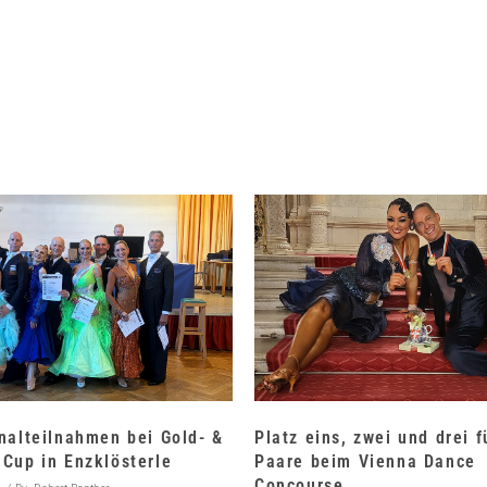
nalteilnahmen bei Gold- &
Platz eins, zwei und drei 
Cup in Enzklösterle
Paare beim Vienna Dance
Concourse