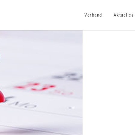
Verband
Aktuelles