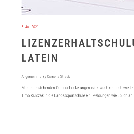
6. Juli 2021
LIZENZERHALTSCHUL
LATEIN
Allgemein
By
Cornelia Straub
Mit den bestehenden Corona-Lockerungen ist es auch möglich wieder S
Timo Kulczak in die Landessportschule ein. Meldungen wie üblich an: