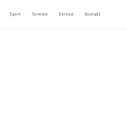
Sport
Termine
Service
Kontakt