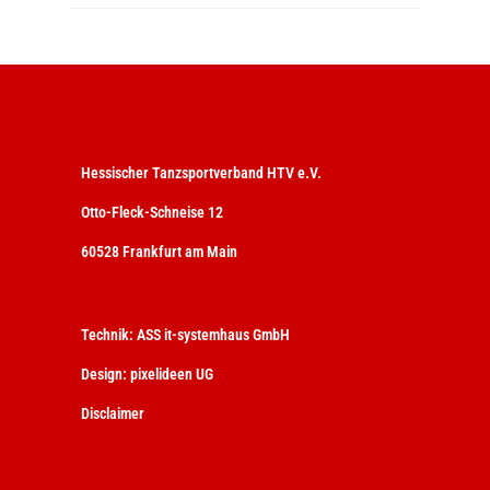
Hessischer Tanzsportverband HTV e.V.
Otto-Fleck-Schneise 12
60528 Frankfurt am Main
Technik:
ASS it-systemhaus GmbH
Design:
pixelideen UG
Disclaimer