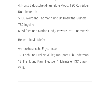
4. Horst Balouschek/Hannelore Moog, TSC Rot-Silber
Ruppichteroth
5. Dr. Wolfgang Thomann und Dr. Roswitha Gülpers,
TSC Ingelheim
6. Wilfried und Marion Find, Schwarz-Rot-Club Wetzlar
Bericht: David Kiefer
weitere hessische Ergebnisse:
17. Erich und Eveline Müller, TanSportClub Rödermark
18. Frank und Karin Heutger, 1. Maintaler TSC Blau-
Weiß