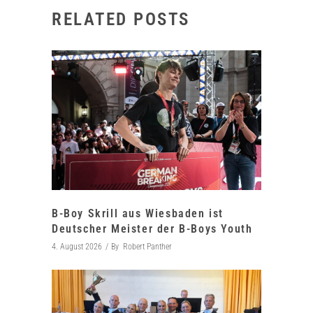
RELATED POSTS
B-Boy Skrill aus Wiesbaden ist
Deutscher Meister der B-Boys Youth
4. August 2026
By
Robert Panther