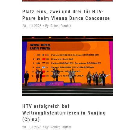
Platz eins, zwei und drei für HTV-
Paare beim Vienna Dance Concourse
20. Juli 2026
By
Robert Panther
HTV erfolgreich bei
Weltranglistenturnieren in Nanjing
(China)
20. Juli 2026
By
Robert Panther