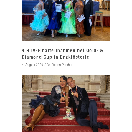
4 HTV-Finalteilnahmen bei Gold- &
Diamond Cup in Enzklösterle
4. August 2026
By
Robert Panther