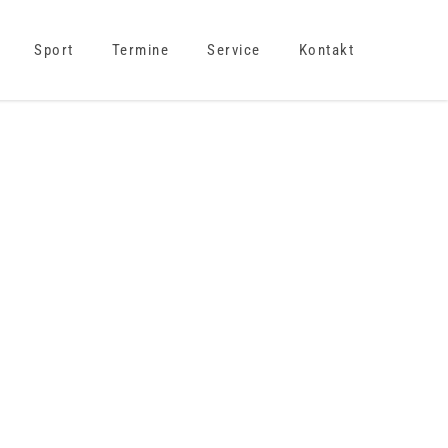
Sport
Termine
Service
Kontakt