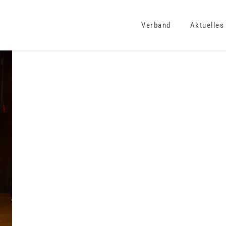
Verband
Aktuelles