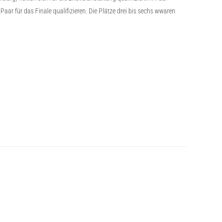
aar für das Finale qualifizieren. Die Plätze drei bis sechs wwaren