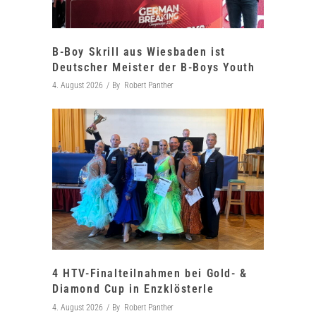
B-Boy Skrill aus Wiesbaden ist
Deutscher Meister der B-Boys Youth
4. August 2026
By
Robert Panther
4 HTV-Finalteilnahmen bei Gold- &
Diamond Cup in Enzklösterle
4. August 2026
By
Robert Panther