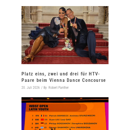
Platz eins, zwei und drei für HTV-
Paare beim Vienna Dance Concourse
20. Juli 2026
By
Robert Panther