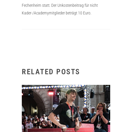
Fechenheim statt. Der Unkostenbeitrag für nicht
Kader-/Academymitglieder beträgt 10 Euro.
RELATED POSTS