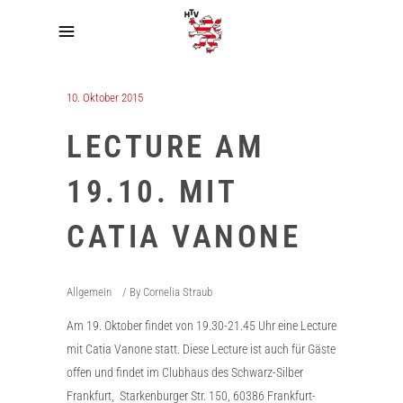
10. Oktober 2015
LECTURE AM
19.10. MIT
CATIA VANONE
Allgemein
By
Cornelia Straub
Am 19. Oktober findet von 19.30-21.45 Uhr eine Lecture
mit Catia Vanone statt. Diese Lecture ist auch für Gäste
offen und findet im Clubhaus des Schwarz-Silber
Frankfurt, Starkenburger Str. 150, 60386 Frankfurt-