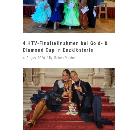
4 HTV-Finalteilnahmen bei Gold- &
Diamond Cup in Enzklösterle
4. August 2026
By
Robert Panther