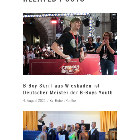
B-Boy Skrill aus Wiesbaden ist
Deutscher Meister der B-Boys Youth
4. August 2026
By
Robert Panther