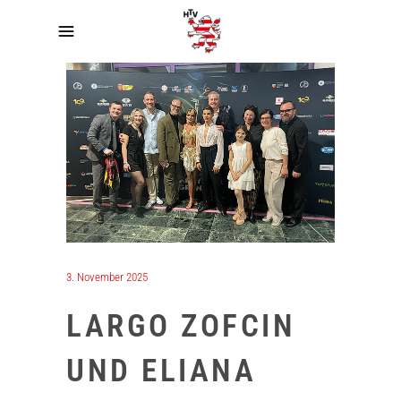
3. November 2025
LARGO ZOFCIN
UND ELIANA