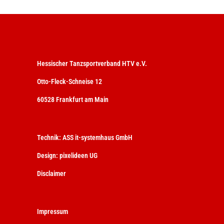
Hessischer Tanzsportverband HTV e.V.
Otto-Fleck-Schneise 12
60528 Frankfurt am Main
Technik:
ASS it-systemhaus GmbH
Design:
pixelideen UG
Disclaimer
Impressum