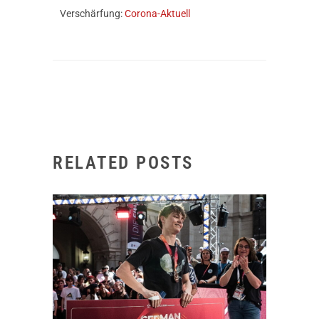
Verschärfung:
Corona-Aktuell
RELATED POSTS