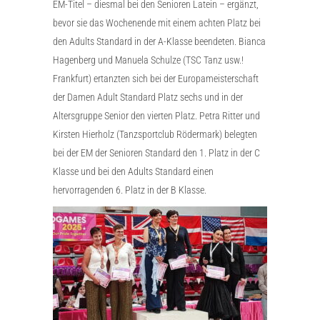
EM-Titel – diesmal bei den Senioren Latein – ergänzt,
bevor sie das Wochenende mit einem achten Platz bei
den Adults Standard in der A-Klasse beendeten. Bianca
Hagenberg und Manuela Schulze (TSC Tanz usw.!
Frankfurt) ertanzten sich bei der Europameisterschaft
der Damen Adult Standard Platz sechs und in der
Altersgruppe Senior den vierten Platz. Petra Ritter und
Kirsten Hierholz (Tanzsportclub Rödermark) belegten
bei der EM der Senioren Standard den 1. Platz in der C
Klasse und bei den Adults Standard einen
hervorragenden 6. Platz in der B Klasse.