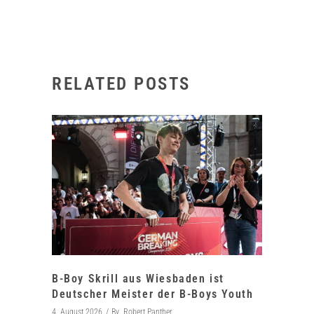
RELATED POSTS
B-Boy Skrill aus Wiesbaden ist
Deutscher Meister der B-Boys Youth
4. August 2026
By
Robert Panther