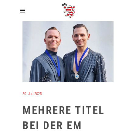
30. Juli 2025
MEHRERE TITEL
BEI DER EM