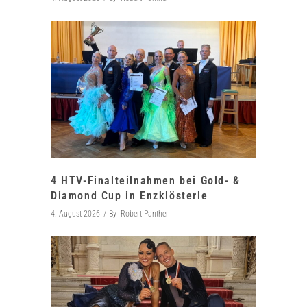
4 HTV-Finalteilnahmen bei Gold- &
Diamond Cup in Enzklösterle
4. August 2026
By
Robert Panther