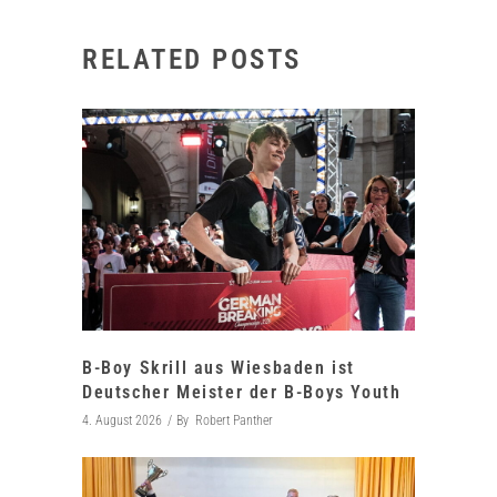
RELATED POSTS
B-Boy Skrill aus Wiesbaden ist
Deutscher Meister der B-Boys Youth
4. August 2026
By
Robert Panther