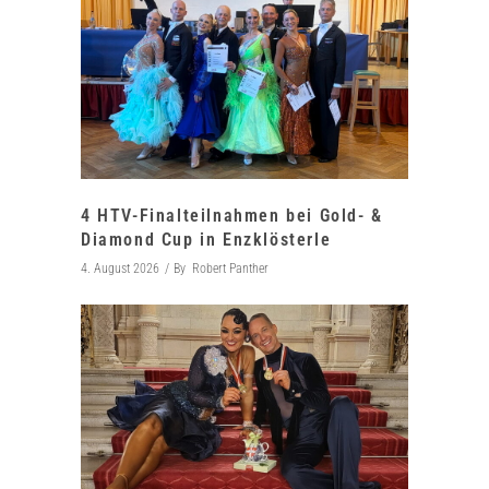
4 HTV-Finalteilnahmen bei Gold- &
Diamond Cup in Enzklösterle
4. August 2026
By
Robert Panther