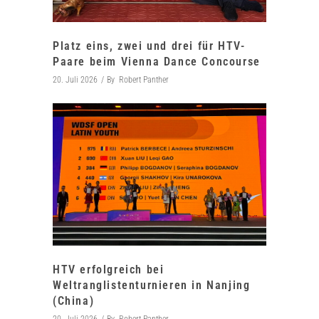
Platz eins, zwei und drei für HTV-
Paare beim Vienna Dance Concourse
20. Juli 2026
By
Robert Panther
HTV erfolgreich bei
Weltranglistenturnieren in Nanjing
(China)