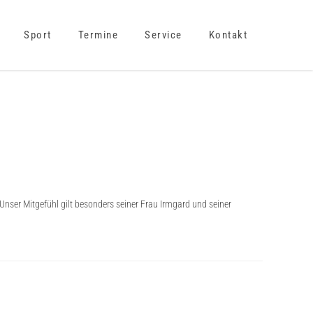
Sport
Termine
Service
Kontakt
 Unser Mitgefühl gilt besonders seiner Frau Irmgard und seiner