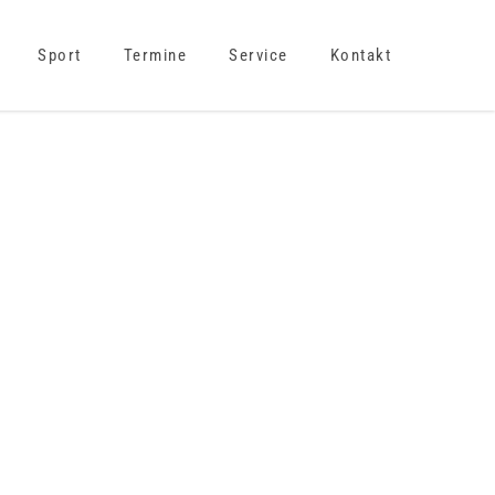
Sport
Termine
Service
Kontakt