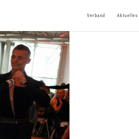
Verband
Aktuelles