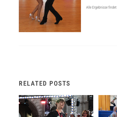
Alle Ergebnisse find
RELATED POSTS